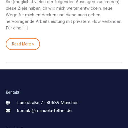
Sie (möglichst vielen der folgenden Aussagen zustimmen)
diese Ziele haben:Ich will: mich weiter entwickeln, neue
Wege für mich entdecken und diese auch gehen.
hervorragende Arbeitsleistung mit privatem Flow verbinden.
Für eine […]
Read More »
Kontakt
Lanzstraße 7 | 80689 München
kontakt@manuela-fellner.de